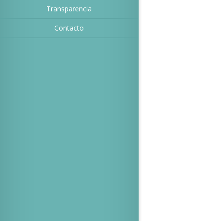
Transparencia
Contacto