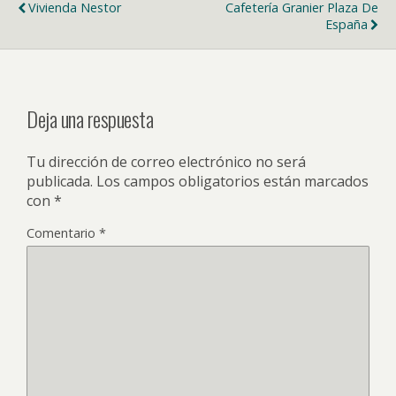
Vivienda Nestor
Cafetería Granier Plaza De
España
Deja una respuesta
Tu dirección de correo electrónico no será
publicada.
Los campos obligatorios están marcados
con
*
Comentario
*