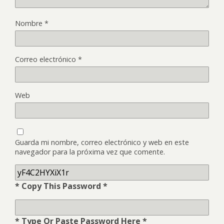
Nombre
*
Correo electrónico
*
Web
Guarda mi nombre, correo electrónico y web en este
navegador para la próxima vez que comente.
* Copy This Password *
* Type Or Paste Password Here *