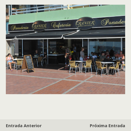
Entrada Anterior
Próxima Entrada