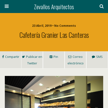
Zevallos Arquitectos
23 Abril, 2019 • No Comments
Cafetería Granier Las Canteras
Compartir
Publicar en
Pin
Correo
SMS
Twitter
electrónico