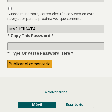
Guarda mi nombre, correo electrónico y web en este
navegador para la próxima vez que comente.
* Copy This Password *
* Type Or Paste Password Here *
Volver arriba
Móvil
Escritorio