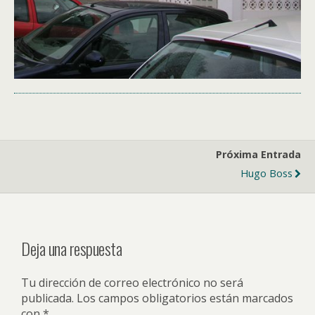
Próxima Entrada
Hugo Boss
Deja una respuesta
Tu dirección de correo electrónico no será
publicada.
Los campos obligatorios están marcados
con
*