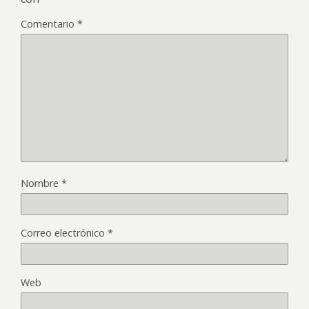
Comentario
*
Nombre
*
Correo electrónico
*
Web