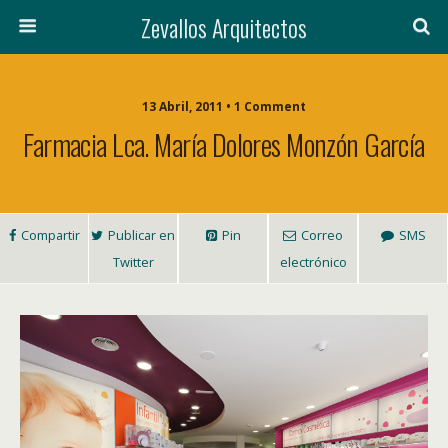
Zevallos Arquitectos
13 Abril, 2011 • 1 Comment
Farmacia Lca. María Dolores Monzón García
Compartir
Publicar en
Pin
Correo
SMS
Twitter
electrónico