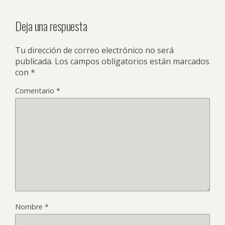
Deja una respuesta
Tu dirección de correo electrónico no será
publicada.
Los campos obligatorios están marcados
con
*
Comentario
*
Nombre
*