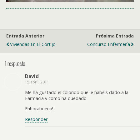
Entrada Anterior
Próxima Entrada
Viviendas En El Cortijo
Concurso Enfermería
1 respuesta
David
15 abril, 2011
Me ha gustado el colorido que le habéis dado a la
Farmacia y como ha quedado.
Enhorabuena!
Responder