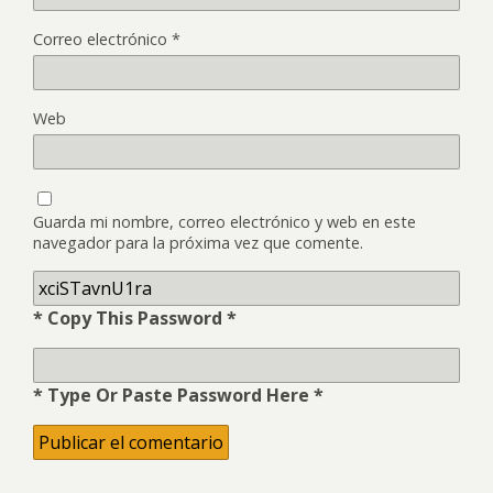
Correo electrónico
*
Web
Guarda mi nombre, correo electrónico y web en este
navegador para la próxima vez que comente.
* Copy This Password *
* Type Or Paste Password Here *